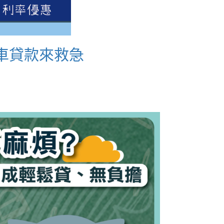
車貸款來救急