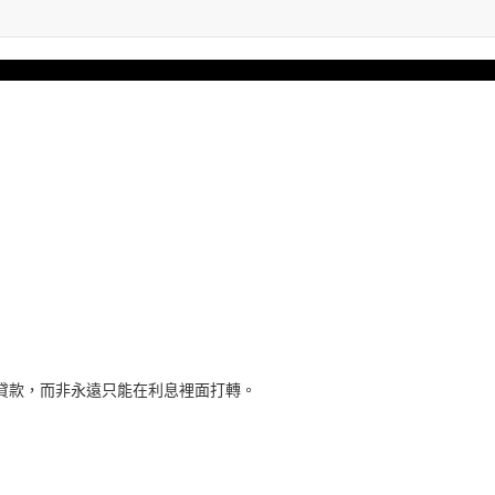
貸款，而非永遠只能在利息裡面打轉。