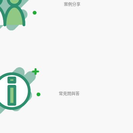
案例分享
常見問與答