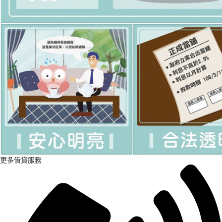
更多借貸服務