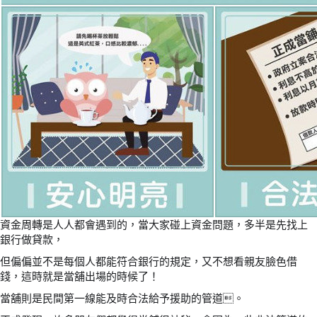
資金周轉是人人都會遇到的
，當大家碰上資金問題，多半是先找上
銀行做貸款，
但偏偏並不是每個人都能符合銀行的規定，又不想看親友臉色借
錢，這時就是當舖出場的時候了！
當舖則是民間第一線能及時合法給予援助的管道。