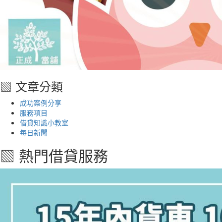
▧ 文章分類
成功案例分享
服務項目
借貸知識小教室
每日新聞
▧ 熱門借貸服務