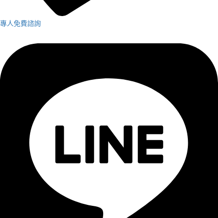
專人免費諮詢