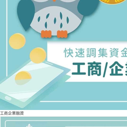
工商企業融資