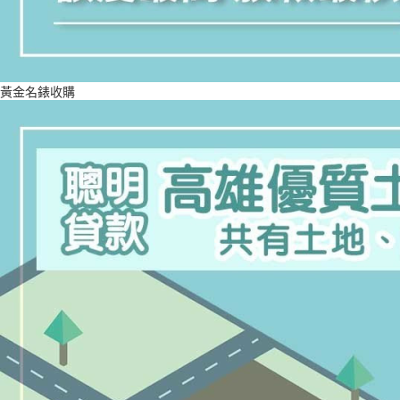
黃金名錶收購