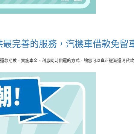
供最完善的服務，汽機車借款免留
還款期數，實施本金、利息同時償還的方式，讓您可以真正逐漸還清貸款