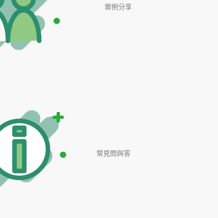
案例分享
常見問與答