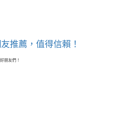
網友推薦，值得信賴！
好朋友們！