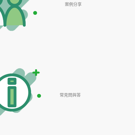
案例分享
常見問與答