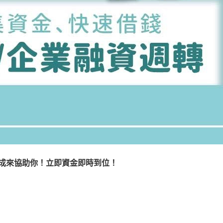
成來協助你！立即資金即時到位！