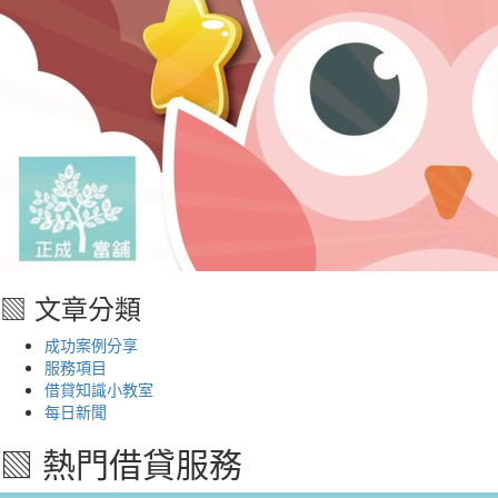
▧ 文章分類
成功案例分享
服務項目
借貸知識小教室
每日新聞
▧ 熱門借貸服務