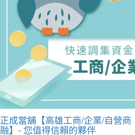
正成當舖【高雄工商/企業/自營商
融】- 您值得信賴的夥伴