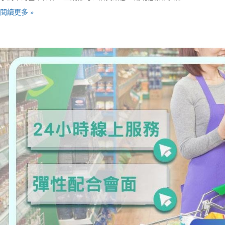
閱讀更多 »