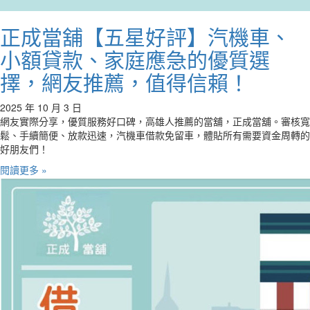
正成當舖【五星好評】汽機車、
小額貸款、家庭應急的優質選
擇，網友推薦，值得信賴！
2025 年 10 月 3 日
網友實際分享，優質服務好口碑，高雄人推薦的當舖，正成當舖。審核寬
鬆、手續簡便、放款迅速，汽機車借款免留車，體貼所有需要資金周轉的
好朋友們！
閱讀更多 »