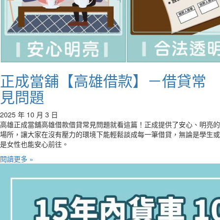
正成當舖【高雄借款】－借貸常
見問題
2025 年 10 月 3 日
高雄正成當舖高雄借款借貸常見問題就看這篇！正成提供了安心、明亮的
場所，讓大家在沒有壓力的環境下能輕鬆談成每一筆借貸，無論是學生或
是女性也能安心前往。
閱讀更多 »