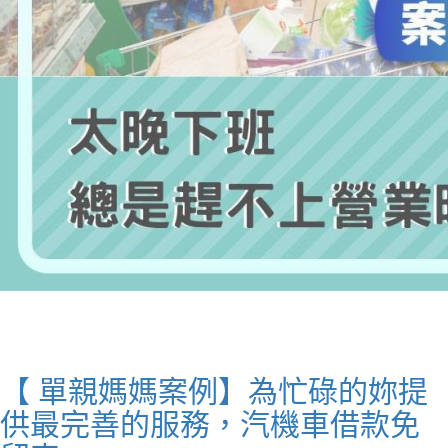
【 單親媽媽案例】為忙碌的妳提
供最完善的服務，汽機車借款免